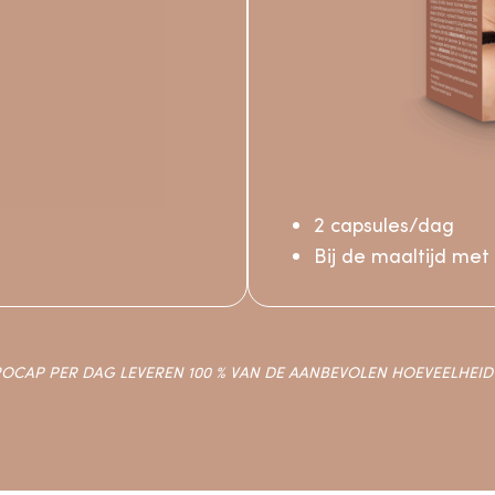
2 capsules/dag
Bij de maaltijd met
ROCAP PER DAG LEVEREN 100 % VAN DE AANBEVOLEN HOEVEELHEID 