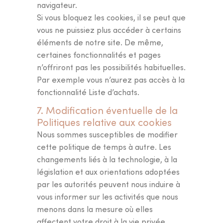
navigateur.
Si vous bloquez les cookies, il se peut que
vous ne puissiez plus accéder à certains
éléments de notre site. De même,
certaines fonctionnalités et pages
n’offriront pas les possibilités habituelles.
Par exemple vous n’aurez pas accès à la
fonctionnalité Liste d’achats.
7. Modification éventuelle de la
Politiques relative aux cookies
Nous sommes susceptibles de modifier
cette politique de temps à autre. Les
changements liés à la technologie, à la
législation et aux orientations adoptées
par les autorités peuvent nous induire à
vous informer sur les activités que nous
menons dans la mesure où elles
affectent votre droit à la vie privée.