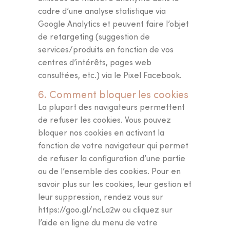
cadre d’une analyse statistique via
Google Analytics et peuvent faire l’objet
de retargeting (suggestion de
services/produits en fonction de vos
centres d’intérêts, pages web
consultées, etc.) via le Pixel Facebook.
6. Comment bloquer les cookies
La plupart des navigateurs permettent
de refuser les cookies. Vous pouvez
bloquer nos cookies en activant la
fonction de votre navigateur qui permet
de refuser la configuration d’une partie
ou de l’ensemble des cookies. Pour en
savoir plus sur les cookies, leur gestion et
leur suppression, rendez vous sur
https://goo.gl/ncLa2w ou cliquez sur
l’aide en ligne du menu de votre