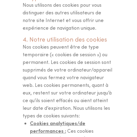
Nous utilisons des cookies pour vous
distinguer des autres utilisateurs de
notre site Internet et vous offrir une
expérience de navigation unique.
4. Notre utilisation des cookies
Nos cookies peuvent être de type
temporaire (« cookies de session ») ou
permanent. Les cookies de session sont
supprimés de votre ordinateur/appareil
quand vous fermez votre navigateur
web. Les cookies permanents, quant à
eux, restent sur votre ordinateur jusqu’à
ce qu’ils soient effacés ou aient atteint
leur date d’expiration. Nous utilisons les
types de cookies suivants:
Cookies analytiques/de
performances :
Ces cookies