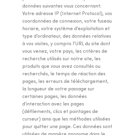
données suivantes vous concernant:
Votre adresse IP (Internet Protocol), vos
coordonnées de connexion, votre fuseau
JE COMMENCE LE TEST
horaire, votre système d’exploitation et
type d’ordinateur, des données relatives
à vos visites, y compris l’URL du site dont
vous venez, votre pays, les critères de
recherche utilisés sur notre site, les
produits que vous avez consultés ou
recherchés, le temps de réaction des
pages, les erreurs de téléchargement,
la longueur de votre passage sur
certaines pages, les données
d’interaction avec les pages
(défilements, clics et pointages de
curseur) ainsi que les méthodes utilisées
pour quitter une page. Ces données sont
utilisées de manière anonyme dans le