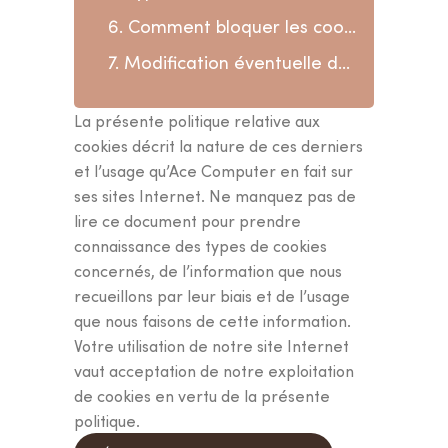
6. Comment bloquer les cookies
7. Modification éventuelle de la Politiques relative aux cookies
La présente politique relative aux
cookies décrit la nature de ces derniers
et l’usage qu’Ace Computer en fait sur
ses sites Internet. Ne manquez pas de
lire ce document pour prendre
connaissance des types de cookies
concernés, de l’information que nous
recueillons par leur biais et de l’usage
que nous faisons de cette information.
Votre utilisation de notre site Internet
vaut acceptation de notre exploitation
de cookies en vertu de la présente
politique.