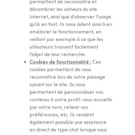
permettent de reconnaître et
dénombrer les visiteurs du site
Internet, ainsi que d’observer l’usage
qu’ils en font. Ils nous aident ainsi à en
améliorer le fonctionnement, en
veillant par exemple à ce que les
utilisateurs trouvent facilement
l’objet de leur recherche.
Cookies de fonctionnalité :
Ces
cookies permettent de vous
reconnaître lors de votre passage
suivant sur le site. Ils nous
permettent de personnaliser nos
contenus à votre profit: vous accueillir
par votre nom, retenir vos
préférences, etc. Ils rendent
également possible une assistance
en direct de type chat lorsque vous