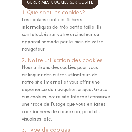
GÉRER MES COOKIES SUR CE SITE
1. Que sont les cookies?
Les cookies sont des fichiers
informatiques de très petite taille. Ils
sont stockés sur votre ordinateur ou
appareil nomade par le biais de votre
navigateur.
2. Notre utilisation des cookies
Nous utilisons des cookies pour vous
distinguer des autres utilisateurs de
notre site Internet et vous offrir une
expérience de navigation unique. Grâce
aux cookies, notre site Internet conserve
une trace de l’usage que vous en faites:
coordonnées de connexion, produits
visualisés, etc.
3. Type de cookies