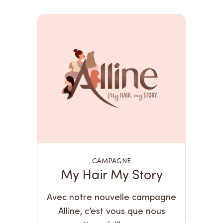
CAMPAGNE
My Hair My Story
Avec notre nouvelle campagne
Alline, c’est vous que nous