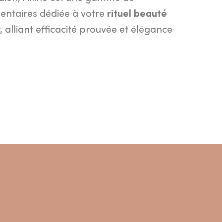
ntaires dédiée à votre
rituel beauté
 alliant efficacité prouvée et élégance