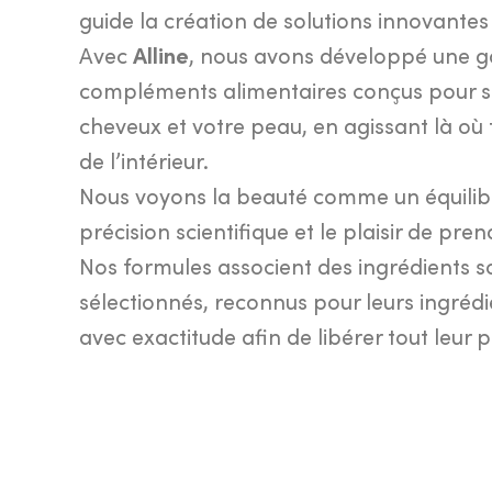
guide la création de solutions innovante
Avec
Alline
, nous avons développé une
compléments alimentaires conçus pour s
cheveux et votre peau, en agissant là o
de l’intérieur.
Nous voyons la beauté comme un équilibre
précision scientifique et le plaisir de pre
Nos formules associent des ingrédients 
sélectionnés, reconnus pour leurs ingrédi
avec exactitude afin de libérer tout leur p