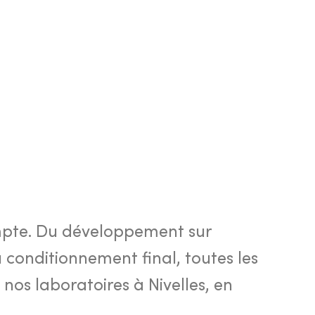
ompte. Du développement sur
conditionnement final, toutes les
nos laboratoires à Nivelles, en