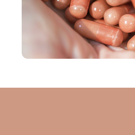
JE COMMENCE LE TEST