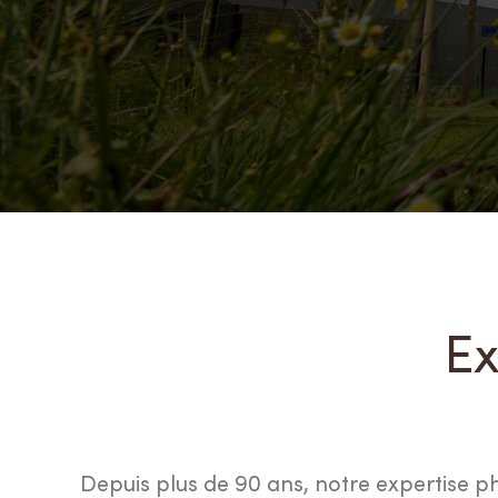
Ex
Depuis plus de 90 ans, notre expertise 