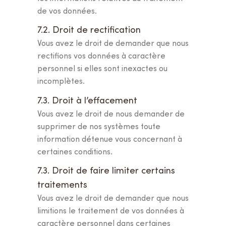
de vos données.
7.2. Droit de rectification
Vous avez le droit de demander que nous
rectifions vos données à caractère
personnel si elles sont inexactes ou
incomplètes.
7.3. Droit à l’effacement
Vous avez le droit de nous demander de
supprimer de nos systèmes toute
information détenue vous concernant à
certaines conditions.
7.3. Droit de faire limiter certains
traitements
Vous avez le droit de demander que nous
limitions le traitement de vos données à
caractère personnel dans certaines