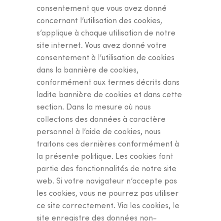
consentement que vous avez donné
concernant l’utilisation des cookies,
s’applique à chaque utilisation de notre
site internet. Vous avez donné votre
consentement à l’utilisation de cookies
dans la bannière de cookies,
conformément aux termes décrits dans
ladite bannière de cookies et dans cette
section. Dans la mesure où nous
collectons des données à caractère
personnel à l’aide de cookies, nous
traitons ces dernières conformément à
la présente politique. Les cookies font
partie des fonctionnalités de notre site
web. Si votre navigateur n’accepte pas
les cookies, vous ne pourrez pas utiliser
ce site correctement. Via les cookies, le
site enregistre des données non-