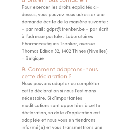
Pour exercer les droits explicités ci-
dessus, vous pouvez nous adresser une
demande écrite de la manière suivante :
– par mail :
gdpr@trenker.be
– par écrit
à l’adresse postale : Laboratoires
Pharmaceutiques Trenker, avenue
Thomas Edison 32, 1402 Thines (Nivelles)
– Belgique
9. Comment adaptons-nous
cette déclaration ?
Nous pouvons adapter ou compléter
cette déclaration si nous l’estimons
nécessaire. Si d’importantes
modifications sont apportées à cette
déclaration, sa date d’application est
adaptée et nous vous en tiendrons
informé(e) et vous transmettrons une