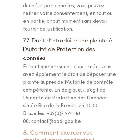
données personnelles, vous pouvez
retirer votre consentement, en tout ou
en partie, à tout moment sans devoir
fournir de justification.
7.7. Droit d’introduire une plainte à
l’Autorité de Protection des
données
En tant que personne concernée, vous
avez également le droit de déposer une
plainte auprès de l’Autorité de contrôle
compétente. En Belgique, il s’agit de
l’Autorité de Protection des Données
située Rue de la Presse, 35, 1000
Bruxelles. +32(0)2 274 48
00.
contact@apd-gba.be
8. Comment exercer vos
droits et nous contacter?