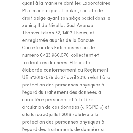
quant à la manière dont les Laboratoires
Pharmaceutiques Trenker, société de
droit belge ayant son siège social dans le
zoning II de Nivelles Sud, Avenue
Thomas Edison 32, 1402 Thines, et
enregistrée auprès de la Banque
Carrefour des Entreprises sous le
numéro 0423.960.076, collectent et
traitent ces données. Elle a été
élaborée conformément au Règlement
UE n°2016/679 du 27 avril 2016 relatif à la
protection des personnes physiques à
l’égard du traitement des données à
caractère personnel et à la libre
circulation de ces données (« RGPD ») et
à la loi du 30 juillet 2018 relative à la
protection des personnes physiques à
l’égard des traitements de données à