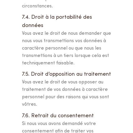
circonstances.
7.4. Droit à la portabilité des
données
Vous avez le droit de nous demander que
nous vous transmettions vos données à
caractère personnel ou que nous les
transmettions à un tiers lorsque cela est
techniquement faisable.
7.5. Droit d’opposition au traitement
Vous avez le droit de vous opposer au
traitement de vos données à caractère
personnel pour des raisons qui vous sont
vôtres.
7.6. Retrait du consentement
Si nous vous avons demandé votre
consentement afin de traiter vos