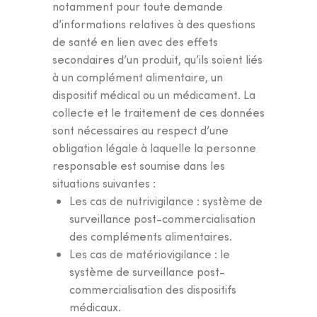
notamment pour toute demande
d’informations relatives à des questions
de santé en lien avec des effets
secondaires d’un produit, qu’ils soient liés
à un complément alimentaire, un
dispositif médical ou un médicament. La
collecte et le traitement de ces données
sont nécessaires au respect d’une
obligation légale à laquelle la personne
responsable est soumise dans les
situations suivantes :
Les cas de nutrivigilance : système de
surveillance post-commercialisation
des compléments alimentaires.
Les cas de matériovigilance : le
système de surveillance post-
commercialisation des dispositifs
médicaux.