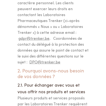
caractère personnel. Les clients
peuvent exercer leurs droits en
contactant les Laboratoires
Pharmaceutiques Trenker (ci-après
dénommés « Nous » ou « Laboratoires
Trenker ») à cette adresse email :
gdpr@trenker.be
. Coordonnées de
contact du délégué à la protection des
données qui assure le point de contact et
le suivi des différentes questions sur le
sujet :
DPO@trenker.be
2. Pourquoi avons-nous besoin
de vos données ?
2.1. Pour échanger avec vous et
vous offrir nos produits et services
Plusieurs produits et services proposés
par les Laboratoires Trenker requièrent