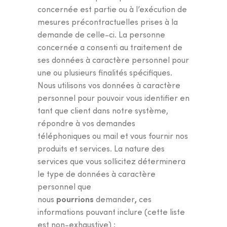
concernée est partie ou à l’exécution de
mesures précontractuelles prises à la
demande de celle-ci. La personne
concernée a consenti au traitement de
ses données à caractère personnel pour
une ou plusieurs finalités spécifiques.
Nous utilisons vos données à caractère
personnel pour pouvoir vous identifier en
tant que client dans notre système,
répondre à vos demandes
téléphoniques ou mail et vous fournir nos
produits et services. La nature des
services que vous sollicitez déterminera
le type de données à caractère
personnel que
pourrions
,
nous
demander
ces
informations pouvant inclure (cette liste
est non-exhaustive) :