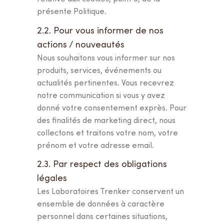
présente Politique.
2.2. Pour vous informer de nos
actions / nouveautés
Nous souhaitons vous informer sur nos
produits, services, événements ou
actualités pertinentes. Vous recevrez
notre communication si vous y avez
donné votre consentement exprès. Pour
des finalités de marketing direct, nous
collectons et traitons votre nom, votre
prénom et votre adresse email.
2.3. Par respect des obligations
légales
Les Laboratoires Trenker conservent un
ensemble de données à caractère
personnel dans certaines situations,