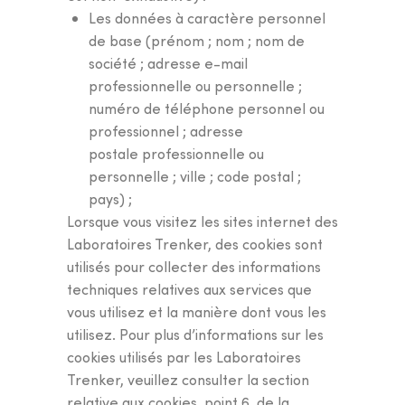
Les données à caractère personnel
de base (prénom ; nom ; nom de
société ; adresse e-mail
professionnelle ou personnelle ;
numéro de téléphone personnel ou
professionnel ; adresse
postale professionnelle ou
personnelle ; ville ; code postal ;
pays) ;
Lorsque vous visitez les sites internet des
Laboratoires Trenker, des cookies sont
utilisés pour collecter des informations
techniques relatives aux services que
vous utilisez et la manière dont vous les
utilisez. Pour plus d’informations sur les
cookies utilisés par les Laboratoires
Trenker, veuillez consulter la section
relative aux cookies, point 6, de la