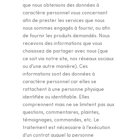
que nous obtenions des données à
caractère personnel vous concernant
afin de prester les services que nous
nous sommes engagés à fournir, ou afin
de fournir les produits demandés. Nous
recevons des informations que vous
choisissez de partager avec nous (que
ce soit via notre site, nos réseaux sociaux
ou d’une autre manière). Ces
informations sont des données à
caractère personnel car elles se
rattachent à une personne physique
identifiée ou identifiable. Elles
comprennent mais ne se limitent pas aux
questions, commentaires, plaintes,
témoignages, commandes, etc. Le
traitement est nécessaire à l’exécution
d’un contrat auquel la personne