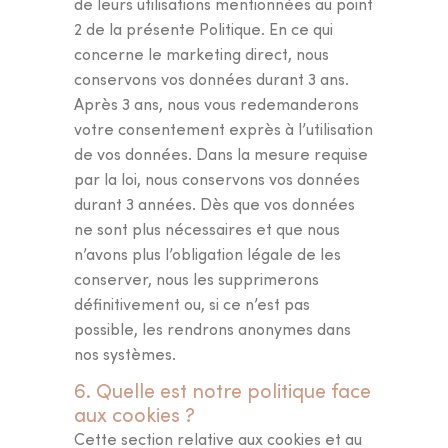
de leurs utilisations mentionnées au point
2 de la présente Politique. En ce qui
concerne le marketing direct, nous
conservons vos données durant 3 ans.
Après 3 ans, nous vous redemanderons
votre consentement exprès à l’utilisation
de vos données. Dans la mesure requise
par la loi, nous conservons vos données
durant 3 années. Dès que vos données
ne sont plus nécessaires et que nous
n’avons plus l’obligation légale de les
conserver, nous les supprimerons
définitivement ou, si ce n’est pas
possible, les rendrons anonymes dans
nos systèmes.
6. Quelle est notre politique face
aux cookies ?
Cette section relative aux cookies et au