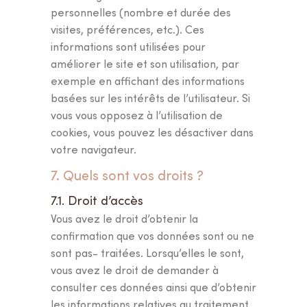
personnelles (nombre et durée des
visites, préférences, etc.). Ces
informations sont utilisées pour
améliorer le site et son utilisation, par
exemple en affichant des informations
basées sur les intérêts de l’utilisateur. Si
vous vous opposez à l’utilisation de
cookies, vous pouvez les désactiver dans
votre navigateur.
7. Quels sont vos droits ?
7.1. Droit d’accès
Vous avez le droit d’obtenir la
confirmation que vos données sont ou ne
sont pas- traitées. Lorsqu’elles le sont,
vous avez le droit de demander à
consulter ces données ainsi que d’obtenir
les informations relatives au traitement